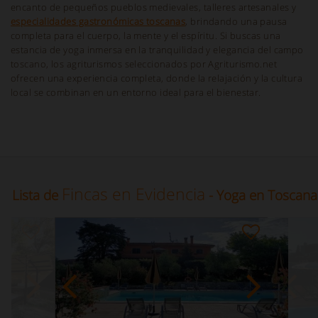
encanto de pequeños pueblos medievales, talleres artesanales y
especialidades gastronómicas toscanas
, brindando una pausa
completa para el cuerpo, la mente y el espíritu. Si buscas una
estancia de yoga inmersa en la tranquilidad y elegancia del campo
toscano, los agriturismos seleccionados por Agriturismo.net
ofrecen una experiencia completa, donde la relajación y la cultura
local se combinan en un entorno ideal para el bienestar.
Fincas en Evidencia
Lista de
- Yoga en Toscana