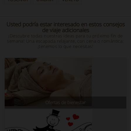
Usted podría estar interesado en estos consejos
de viaje adicionales
¡Descubre todas nuestras ideas para tu próximo fin de
semana! Una escapada relajante, con cena o romántica:
¡tenemos lo que necesitas!
Ofertas de bienestar