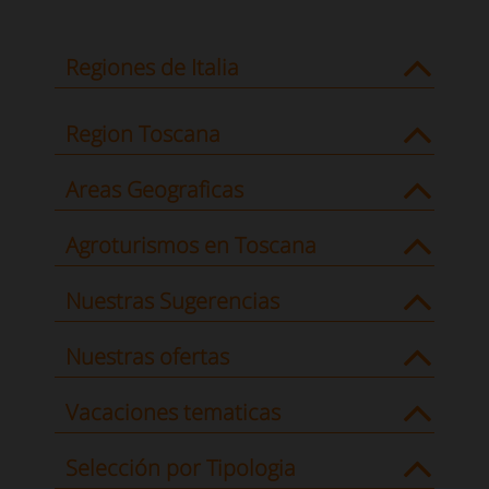
Regiones de Italia
Region Toscana
Areas Geograficas
Agroturismos en Toscana
Nuestras Sugerencias
Nuestras ofertas
Vacaciones tematicas
Selección por Tipologia