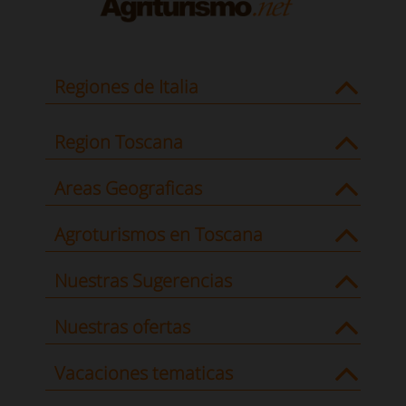
Regiones de Italia
Region Toscana
Areas Geograficas
Agroturismos en Toscana
Nuestras Sugerencias
Nuestras ofertas
Vacaciones tematicas