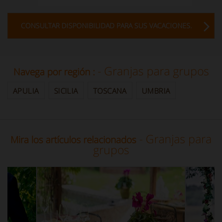
CONSULTAR DISPONIBILIDAD PARA SUS VACACIONES.
- Granjas para grupos
Navega por región :
APULIA
SICILIA
TOSCANA
UMBRIA
- Granjas para
Mira los artículos relacionados
grupos