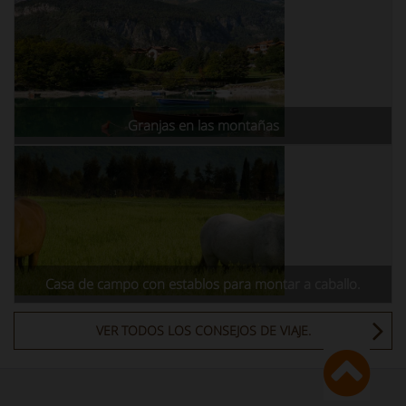
Granjas en las montañas
Casa de campo con establos para montar a caballo.
VER TODOS LOS CONSEJOS DE VIAJE.