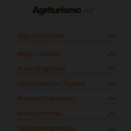
Regiones de Italia
Region Toscana
Areas Geograficas
Agroturismos en Toscana
Nuestras Sugerencias
Nuestras ofertas
Vacaciones tematicas