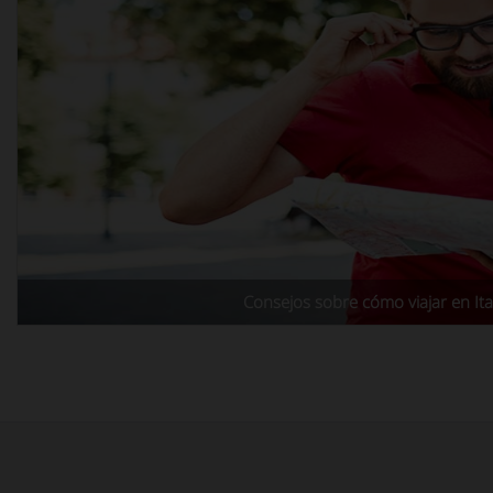
Consejos sobre cómo viajar en Ital