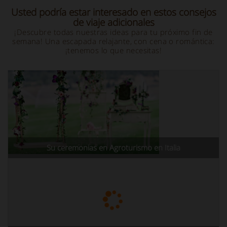
Usted podría estar interesado en estos consejos
de viaje adicionales
¡Descubre todas nuestras ideas para tu próximo fin de
semana! Una escapada relajante, con cena o romántica:
¡tenemos lo que necesitas!
Su ceremonias en Agroturismo en Italia