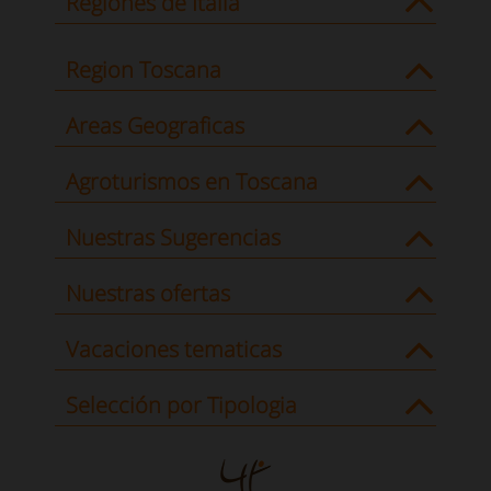
Regiones de Italia
Region Toscana
Areas Geograficas
Agroturismos en Toscana
Nuestras Sugerencias
Nuestras ofertas
Vacaciones tematicas
Selección por Tipologia