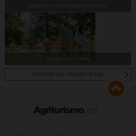
Agroturismo con animales para niños.
Granjas para familias
VER TODOS LOS CONSEJOS DE VIAJE.