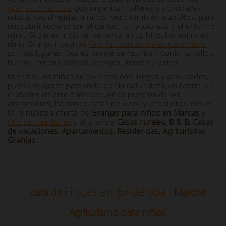
granjas didácticas
que organizan talleres y actividades
educativas dirigidas a niños, pero también a adultos, para
descubrir todo sobre el campo, la naturaleza y el entorno
rural. Si desea mostrar de cerca a sus hijos los animales
de la Granja, nuestras
Granjas con animales para niños
son los lugares ideales donde se reunirán ponis, caballos,
burros, cerdos, cabras, conejos, gansos y patos.
Mientras los niños se divierten con juegos y actividades,
puede relajarse paseando por la naturaleza, visitando las
ciudades de arte o los pequeños pueblos de los
alrededores, haciendo catas de vinos y productos locales.
Mire nuestra oferta de
Granjas para niños en Marcas
y
Ofertas familiares
y elija entre
Casas rurales, B & B, Casas
de vacaciones, Apartamentos, Residencias, Agriturismo,
Granjas
.
Fincas en Evidencia
Lista de
- Marche
Agriturismo para niños