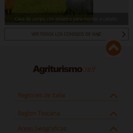
Casa de campo con establos para montar a caballo.
VER TODOS LOS CONSEJOS DE VIAJE.
Regiones de Italia
Region Toscana
Areas Geograficas