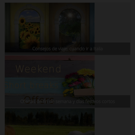
Consejos de viaje: cuando ir a Italia
Ofertas de fin de semana y días festivos cortos