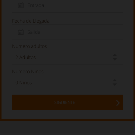
Fecha de Llegada
Numero adultos
Numero Niños
SIGUIENTE