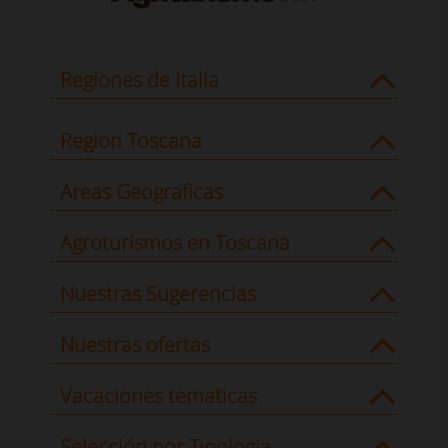
Regiones de Italia
Region Toscana
Areas Geograficas
Agroturismos en Toscana
Nuestras Sugerencias
Nuestras ofertas
Vacaciones tematicas
Selección por Tipologia