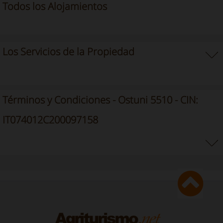
Todos los Alojamientos
Los Servicios de la Propiedad
Términos y Condiciones - Ostuni 5510 - CIN:
IT074012C200097158