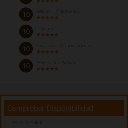
Relación calidad-precio
10
Limpieza
10
Servicios de infraestructura
10
Propietario / Personal
10
Comprobar Disponibilidad
Fecha de Salida