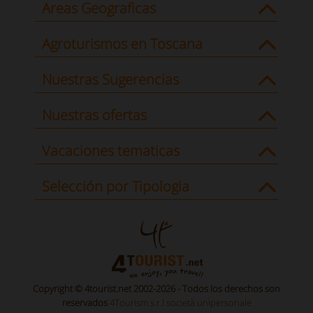
Areas Geograficas
Agroturismos en Toscana
Nuestras Sugerencias
Nuestras ofertas
Vacaciones tematicas
Selección por Tipologia
Copyright © 4tourist.net 2002-2026 - Todos los derechos son
reservados
4Tourism s.r.l società unipersonale