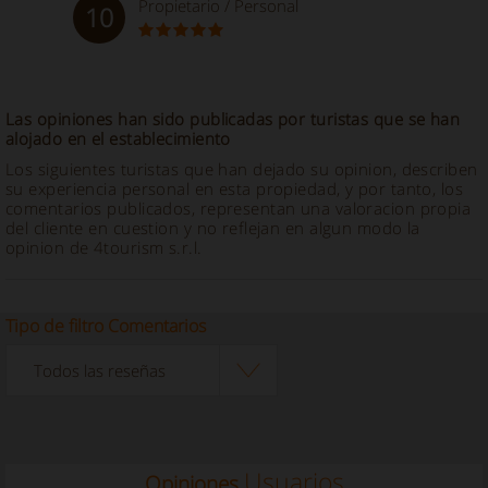
Propietario / Personal
10
Las opiniones han sido publicadas por turistas que se han
alojado en el establecimiento
Los siguientes turistas que han dejado su opinion, describen
su experiencia personal en esta propiedad, y por tanto, los
comentarios publicados, representan una valoracion propia
del cliente en cuestion y no reflejan en algun modo la
opinion de 4tourism s.r.l.
Tipo de filtro Comentarios
Usuarios
Opiniones