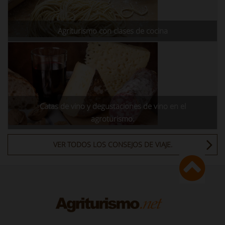
Agriturismo con clases de cocina
Catas de vino y degustaciones de vino en el
agroturismo.
VER TODOS LOS CONSEJOS DE VIAJE.