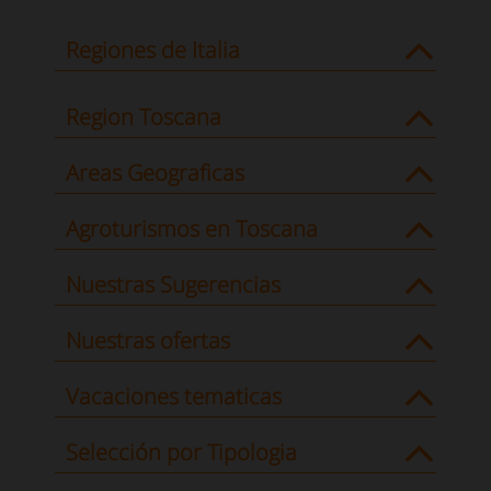
Regiones de Italia
Region Toscana
Areas Geograficas
Agroturismos en Toscana
Nuestras Sugerencias
Nuestras ofertas
Vacaciones tematicas
Selección por Tipologia