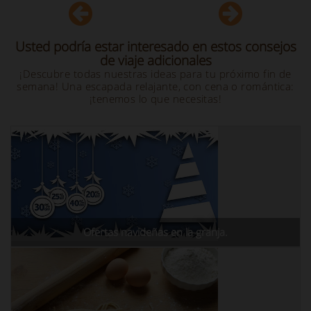
Usted podría estar interesado en estos consejos
de viaje adicionales
¡Descubre todas nuestras ideas para tu próximo fin de
semana! Una escapada relajante, con cena o romántica:
¡tenemos lo que necesitas!
Ofertas navideñas en la granja.