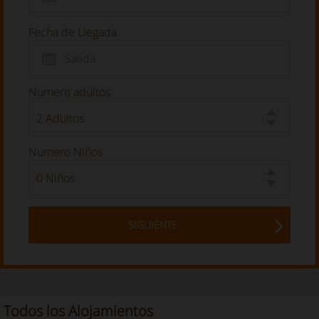
Fecha de Llegada
Numero adultos
Numero Niños
SIGUIENTE
Todos los Alojamientos