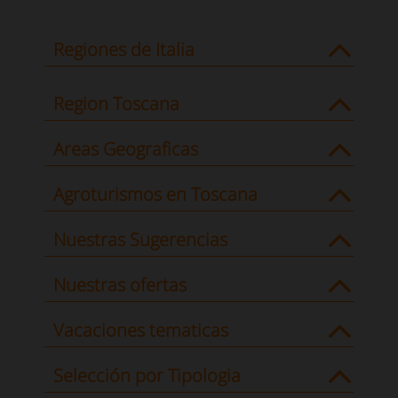
Regiones de Italia
Region Toscana
Areas Geograficas
Agroturismos en Toscana
Nuestras Sugerencias
Nuestras ofertas
Vacaciones tematicas
Selección por Tipologia