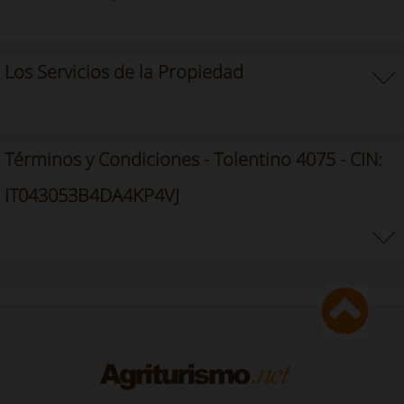
Los Servicios de la Propiedad
Términos y Condiciones - Tolentino 4075 - CIN:
IT043053B4DA4KP4VJ