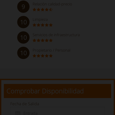
Relación calidad-precio
9
Limpieza
10
Servicios de infraestructura
10
Propietario / Personal
10
Comprobar Disponibilidad
Fecha de Salida