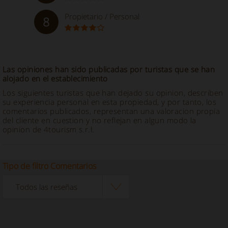
Propietario / Personal
8
Las opiniones han sido publicadas por turistas que se han
alojado en el establecimiento
Los siguientes turistas que han dejado su opinion, describen
su experiencia personal en esta propiedad, y por tanto, los
comentarios publicados, representan una valoracion propia
del cliente en cuestion y no reflejan en algun modo la
opinion de 4tourism s.r.l.
Tipo de filtro Comentarios