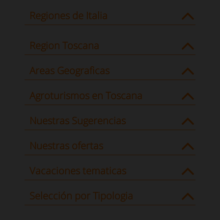
Regiones de Italia
Region Toscana
Areas Geograficas
Agroturismos en Toscana
Nuestras Sugerencias
Nuestras ofertas
Vacaciones tematicas
Selección por Tipologia