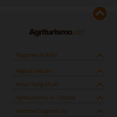
Regiones de Italia
Region Toscana
Areas Geograficas
Agroturismos en Toscana
Nuestras Sugerencias