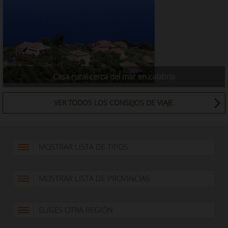
Casa rural cerca del mar en calabria
VER TODOS LOS CONSEJOS DE VIAJE.
MOSTRAR LISTA DE TIPOS
MOSTRAR LISTA DE PROVINCIAS
ELIGES OTRA REGIÓN