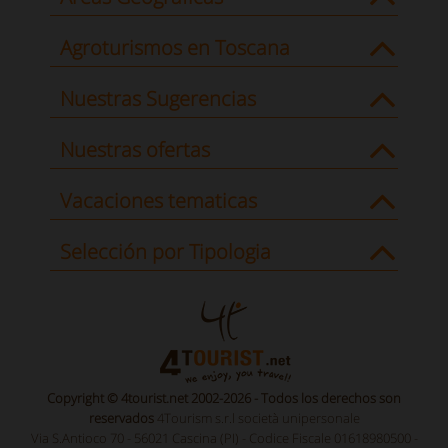
Agroturismos en Toscana
Nuestras Sugerencias
Nuestras ofertas
Vacaciones tematicas
Selección por Tipologia
Copyright © 4tourist.net 2002-2026 - Todos los derechos son
reservados
4Tourism s.r.l società unipersonale
Via S.Antioco 70 - 56021 Cascina (PI) - Codice Fiscale 01618980500 -