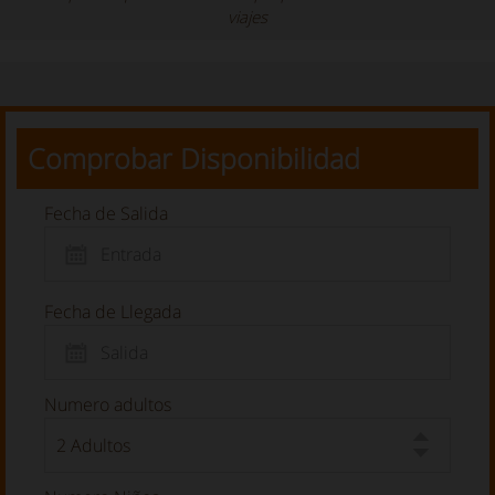
viajes
Comprobar Disponibilidad
Fecha de Salida
Fecha de Llegada
Numero adultos