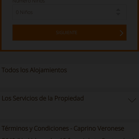
Numero Niños
SIGUIENTE
Todos los Alojamientos
Los Servicios de la Propiedad
Términos y Condiciones - Caprino Veronese