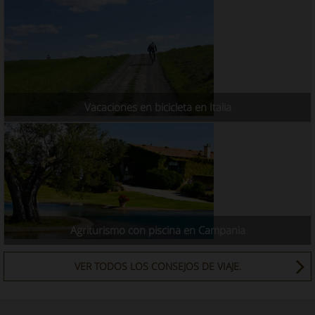
Vacaciones en bicicleta en Italia
Agriturismo con piscina en Campania
VER TODOS LOS CONSEJOS DE VIAJE.