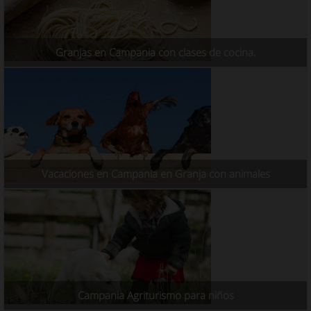
Granjas en Campania con clases de cocina.
Vacaciones en Campania en Granja con animales
Campania Agriturismo para niños