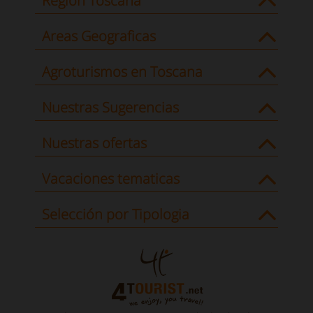
Region Toscana
Areas Geograficas
Agroturismos en Toscana
Nuestras Sugerencias
Nuestras ofertas
Vacaciones tematicas
Selección por Tipologia