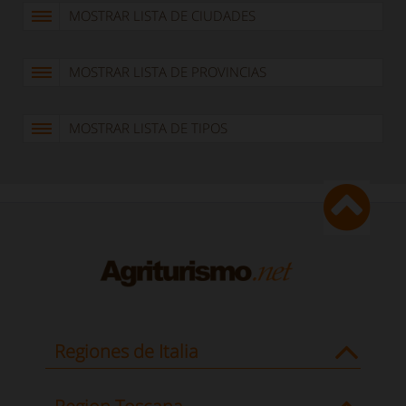
MOSTRAR LISTA DE CIUDADES
MOSTRAR LISTA DE PROVINCIAS
MOSTRAR LISTA DE TIPOS
Regiones de Italia