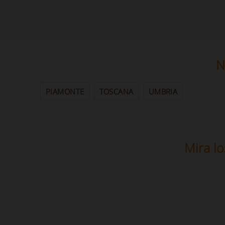
N
PIAMONTE
TOSCANA
UMBRIA
Mira lo