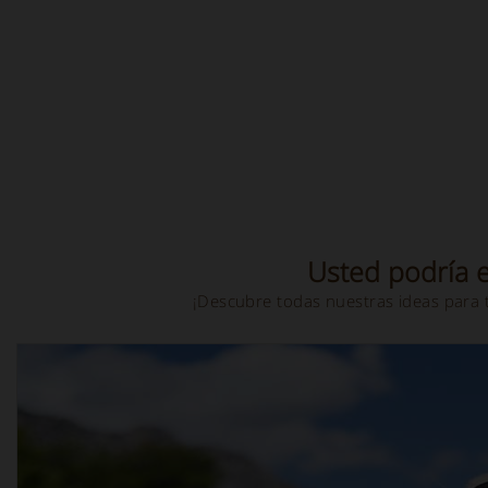
Usted podría e
¡Descubre todas nuestras ideas para 