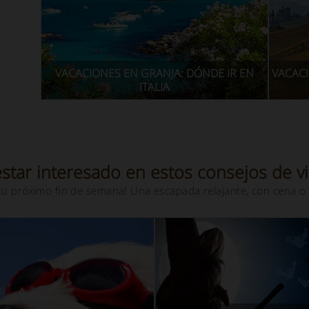
VACACIONES EN GRANJA: DÓNDE IR EN
VACACI
ITALIA
star interesado en estos consejos de vi
tu próximo fin de semana! Una escapada relajante, con cena o 