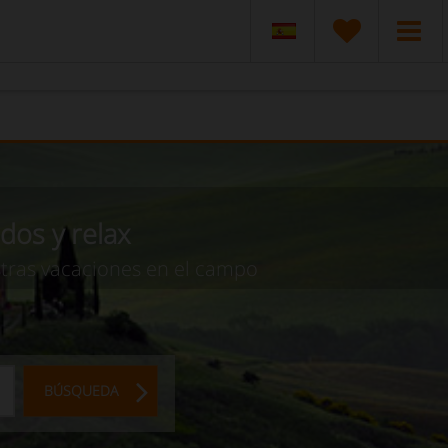
dos y relax
stras vacaciones en el campo
BÚSQUEDA