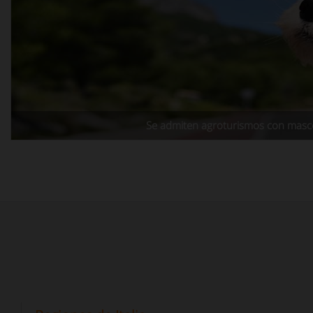
Se admiten agroturismos con masc