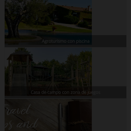
Agroturismo con piscina
Casa de campo con zona de juegos