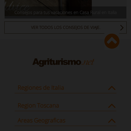
Consejos para tus vacaciones en Casa Rural en Italia
VER TODOS LOS CONSEJOS DE VIAJE.
Regiones de Italia
Region Toscana
Areas Geograficas