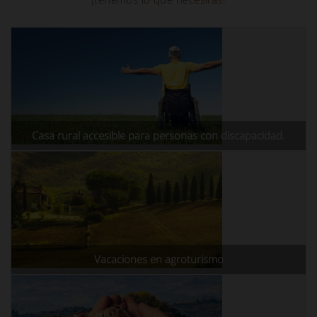
Casa rural accesible para personas con discapacidad.
Vacaciones en agroturismo