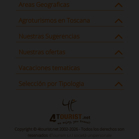
Areas Geograficas
Agroturismos en Toscana
Nuestras Sugerencias
Nuestras ofertas
Vacaciones tematicas
Selección por Tipologia
Copyright © 4tourist.net 2002-2026 - Todos los derechos son
reservados
4Tourism s.r.l società unipersonale