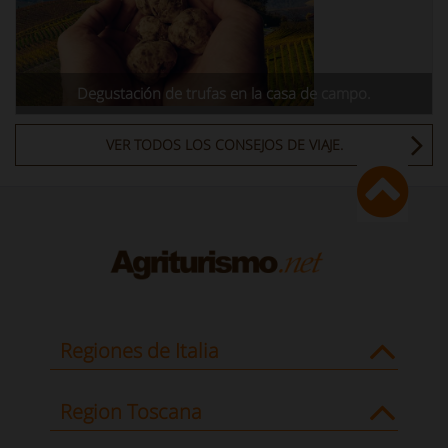
Degustación de trufas en la casa de campo.
VER TODOS LOS CONSEJOS DE VIAJE.
Regiones de Italia
Region Toscana