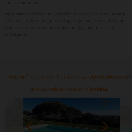
para tu comodidad.
Agriturismo.net ofrece una selección de casas rurales en Cerdeña
con aire acondicionado, perfectas para quienes desean disfrutar
de la isla con toda la comodidad de un alojamiento fresco y
confortable.
Fincas en Evidencia
Lista de
- Agroturismo con
aire acondicionado en Cerdeña