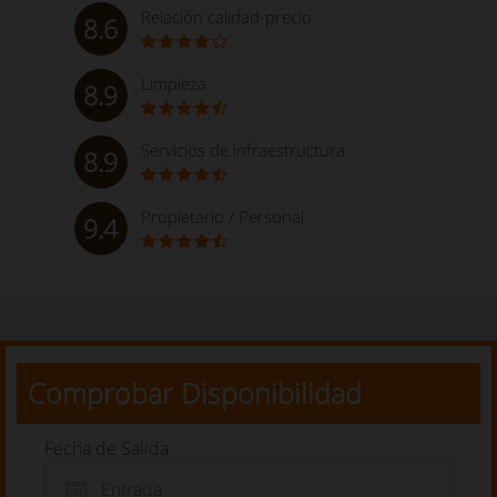
Relación calidad-precio
8.6
Limpieza
8.9
Servicios de infraestructura
8.9
Propietario / Personal
9.4
Comprobar Disponibilidad
Fecha de Salida