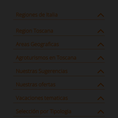
Regiones de Italia
Region Toscana
Areas Geograficas
Agroturismos en Toscana
Nuestras Sugerencias
Nuestras ofertas
Vacaciones tematicas
Selección por Tipologia