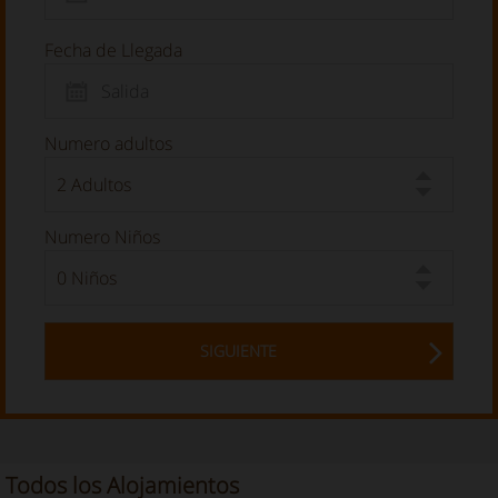
Fecha de Llegada
Numero adultos
Numero Niños
SIGUIENTE
Todos los Alojamientos