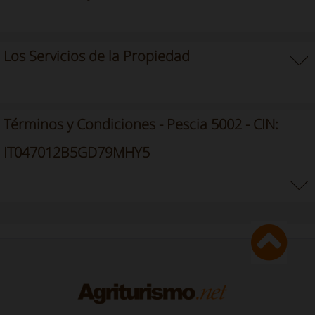
Los Servicios de la Propiedad
Términos y Condiciones - Pescia 5002 - CIN:
IT047012B5GD79MHY5