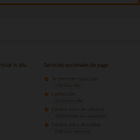
minar in situ
Servicios opcionales de pago
Se permiten mascotas
5.00 € por día
Calefacción
20.00 € por día
Cambio extra de sábanas
10.00 € todas las vacaciones
Cambio extra de toallas
5.00 € por persona