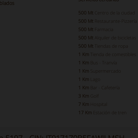
blados
500 Mt
Centro de la ciudad
500 Mt
Restaurante-Pizzería
500 Mt
Farmacia
500 Mt
Alquiler de bicicletas
500 Mt
Tiendas de ropa
1 Km
Tienda de comestibles
1 Km
Bus - Tranvía
1 Km
Supermercado
1 Km
Lago
1 Km
Bar - Cafetería
3 Km
Golf
7 Km
Hospital
17 Km
Estación de tren