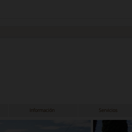
Información
Servicios