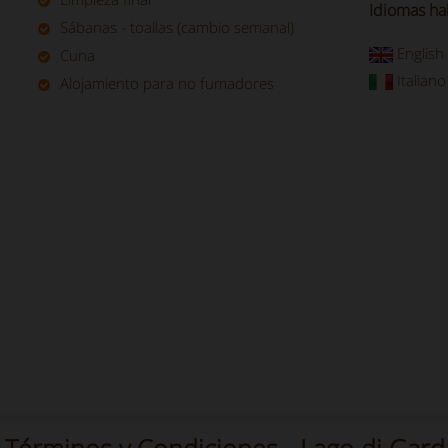
Idiomas ha
Sábanas - toallas (cambio semanal)
English
Cuna
Italiano
Alojamiento para no fumadores