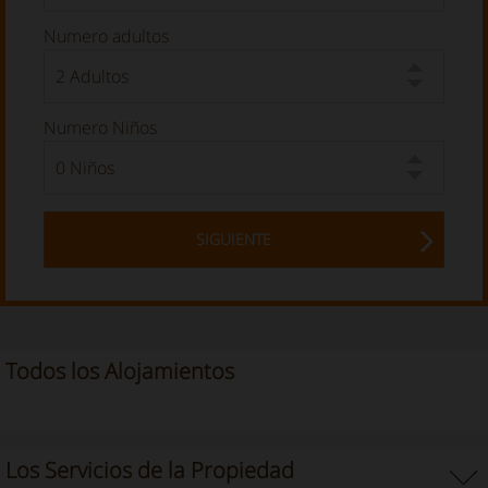
Numero adultos
Numero Niños
SIGUIENTE
Todos los Alojamientos
Los Servicios de la Propiedad