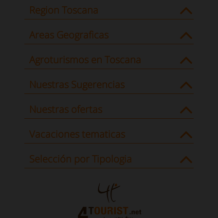
Region Toscana
Areas Geograficas
Agroturismos en Toscana
Nuestras Sugerencias
Nuestras ofertas
Vacaciones tematicas
Selección por Tipologia