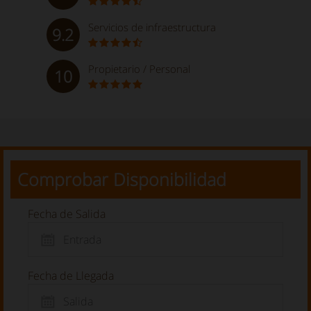
Servicios de infraestructura
9.2
Propietario / Personal
10
Comprobar Disponibilidad
Fecha de Salida
Fecha de Llegada