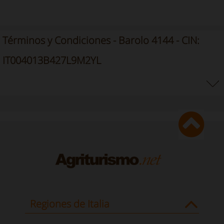
Términos y Condiciones - Barolo 4144 - CIN:
IT004013B427L9M2YL
Regiones de Italia