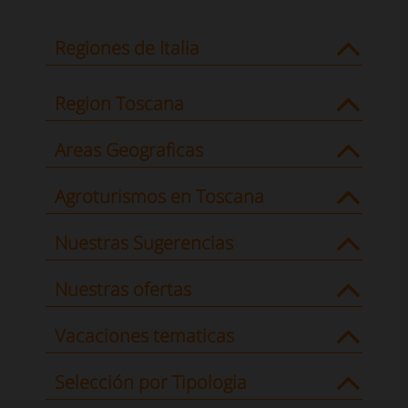
Regiones de Italia
Region Toscana
Areas Geograficas
Agroturismos en Toscana
Nuestras Sugerencias
Nuestras ofertas
Vacaciones tematicas
Selección por Tipologia